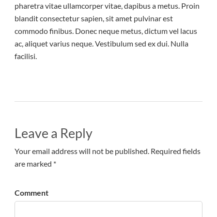
pharetra vitae ullamcorper vitae, dapibus a metus. Proin
blandit consectetur sapien, sit amet pulvinar est
commodo finibus. Donec neque metus, dictum vel lacus
ac, aliquet varius neque. Vestibulum sed ex dui. Nulla
facilisi.
Leave a Reply
Your email address will not be published. Required fields
are marked *
Comment