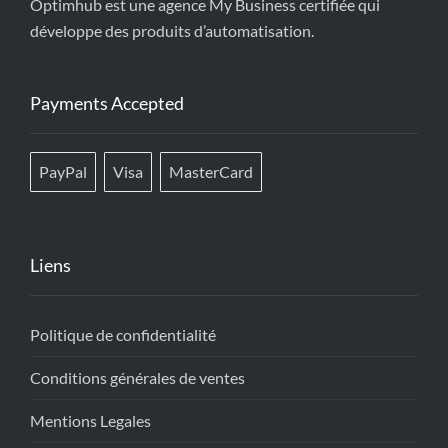
Optimhub est une agence My Business certifiée qui
développe des produits d’automatisation.
Payments Accepted
PayPal
Visa
MasterCard
Liens
Politique de confidentialité
Conditions générales de ventes
Mentions Legales