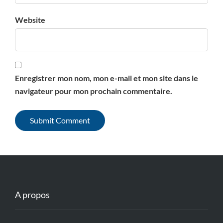
Website
Enregistrer mon nom, mon e-mail et mon site dans le
navigateur pour mon prochain commentaire.
A propos