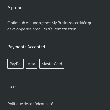
A propos
Optimhub est une agence My Business certifiée qui
développe des produits d’automatisation.
Payments Accepted
PayPal
Visa
MasterCard
Liens
Politique de confidentialité