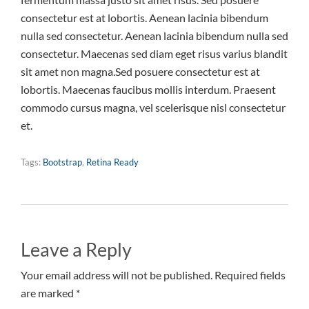
consectetur est at lobortis. Aenean lacinia bibendum
nulla sed consectetur. Aenean lacinia bibendum nulla sed
consectetur. Maecenas sed diam eget risus varius blandit
sit amet non magna.Sed posuere consectetur est at
lobortis. Maecenas faucibus mollis interdum. Praesent
commodo cursus magna, vel scelerisque nisl consectetur
et.
Tags:
Bootstrap
,
Retina Ready
Leave a Reply
Your email address will not be published. Required fields
are marked *