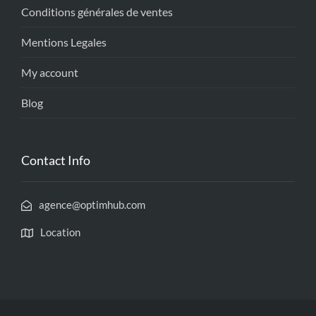
Conditions générales de ventes
Mentions Legales
My account
Blog
Contact Info
agence@optimhub.com
Location