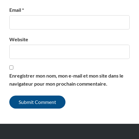
Email *
Website
Enregistrer mon nom, mon e-mail et mon site dans le
navigateur pour mon prochain commentaire.