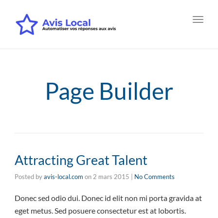
Toggl
navig
Page Builder
Attracting Great Talent
Posted by
avis-local.com
on
2 mars 2015
|
No Comments
Donec sed odio dui. Donec id elit non mi porta gravida at
eget metus. Sed posuere consectetur est at lobortis.