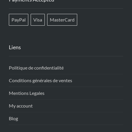
PayPal
Visa
MasterCard
Liens
Politique de confidentialité
Conditions générales de ventes
Mentions Legales
My account
Blog