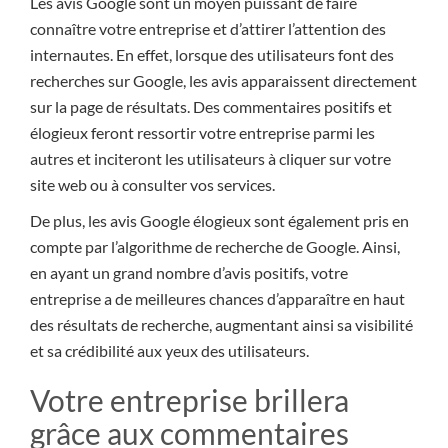
Les avis Google sont un moyen puissant de faire
connaître votre entreprise et d’attirer l’attention des
internautes. En effet, lorsque des utilisateurs font des
recherches sur Google, les avis apparaissent directement
sur la page de résultats. Des commentaires positifs et
élogieux feront ressortir votre entreprise parmi les
autres et inciteront les utilisateurs à cliquer sur votre
site web ou à consulter vos services.
De plus, les avis Google élogieux sont également pris en
compte par l’algorithme de recherche de Google. Ainsi,
en ayant un grand nombre d’avis positifs, votre
entreprise a de meilleures chances d’apparaître en haut
des résultats de recherche, augmentant ainsi sa visibilité
et sa crédibilité aux yeux des utilisateurs.
Votre entreprise brillera
grâce aux commentaires