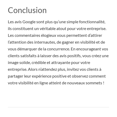
Conclusion
Les avis Google sont plus qu’une simple fonctionnalité,
ils constituent un véritable atout pour votre entreprise.
Les commentaires élogieux vous permettent d’attirer
l’attention des internautes, de gagner en visibilité et de
vous démarquer de la concurrence. En encourageant vos
clients satisfaits à laisser des avis positifs, vous créez une
image solide, crédible et attrayante pour votre
entreprise. Alors n’attendez plus, invitez vos clients à
partager leur expérience positive et observez comment
votre visibilité en ligne atteint de nouveaux sommets !