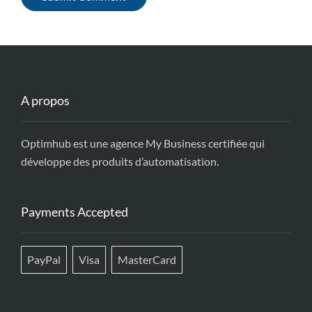
A propos
Optimhub est une agence My Business certifiée qui
développe des produits d’automatisation.
Payments Accepted
PayPal
Visa
MasterCard