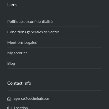
Liens
Politique de confidentialité
Conditions générales de ventes
Mentions Legales
My account
Blog
Contact Info
agence@optimhub.com
Location