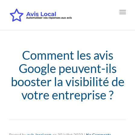
Toggl
navig
Comment les avis
Google peuvent-ils
booster la visibilité de
votre entreprise ?