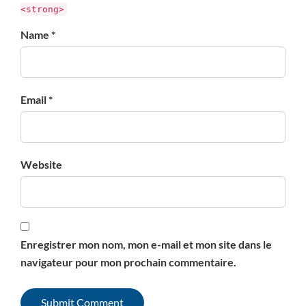
<strong>
Name *
Email *
Website
Enregistrer mon nom, mon e-mail et mon site dans le
navigateur pour mon prochain commentaire.