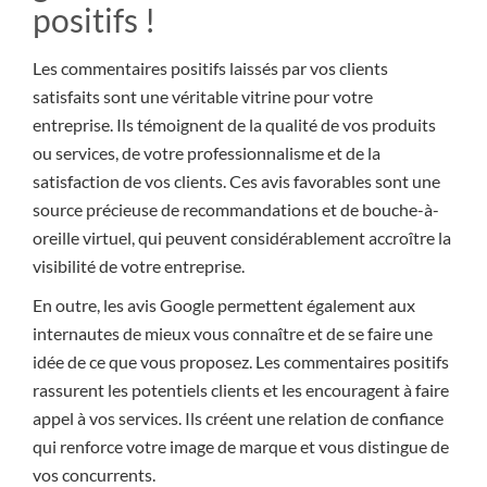
positifs !
Les commentaires positifs laissés par vos clients
satisfaits sont une véritable vitrine pour votre
entreprise. Ils témoignent de la qualité de vos produits
ou services, de votre professionnalisme et de la
satisfaction de vos clients. Ces avis favorables sont une
source précieuse de recommandations et de bouche-à-
oreille virtuel, qui peuvent considérablement accroître la
visibilité de votre entreprise.
En outre, les avis Google permettent également aux
internautes de mieux vous connaître et de se faire une
idée de ce que vous proposez. Les commentaires positifs
rassurent les potentiels clients et les encouragent à faire
appel à vos services. Ils créent une relation de confiance
qui renforce votre image de marque et vous distingue de
vos concurrents.