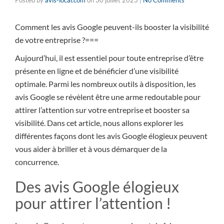
Posted by
avis-local.com
on
30 juillet 2023
|
No Comments
Comment les avis Google peuvent-ils booster la visibilité
de votre entreprise ?===
Aujourd’hui, il est essentiel pour toute entreprise d’être
présente en ligne et de bénéficier d’une visibilité
optimale. Parmi les nombreux outils à disposition, les
avis Google se révèlent être une arme redoutable pour
attirer l’attention sur votre entreprise et booster sa
visibilité. Dans cet article, nous allons explorer les
différentes façons dont les avis Google élogieux peuvent
vous aider à briller et à vous démarquer de la
concurrence.
Des avis Google élogieux
pour attirer l’attention !