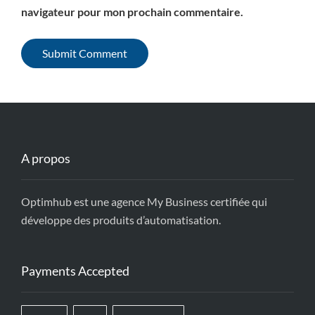
navigateur pour mon prochain commentaire.
A propos
Optimhub est une agence My Business certifiée qui
développe des produits d’automatisation.
Payments Accepted