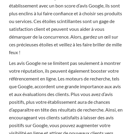
établissement avec un bon score d’avis Google, ils sont
plus enclins à lui faire confiance et à choisir ses produits
ou services. Ces étoiles scintillantes sont un gage de
satisfaction client et peuvent vous aider à vous
démarquer de la concurrence. Alors, gardez un œil sur
ces précieuses étoiles et veillez à les faire briller de mille
feux !
Les avis Google ne se limitent pas seulement à montrer
votre réputation, ils peuvent également booster votre
référencement en ligne. Les moteurs de recherche, tels
que Google, accordent une grande importance aux avis
et aux évaluations des clients. Plus vous avez d’avis
positifs, plus votre établissement aura de chances
d’apparaître en tête des résultats de recherche. Ainsi, en
encourageant vos clients satisfaits à laisser des avis
positifs sur Google, vous pouvez augmenter votre
visibilité en ligne et attirer de nouveaux clients vers