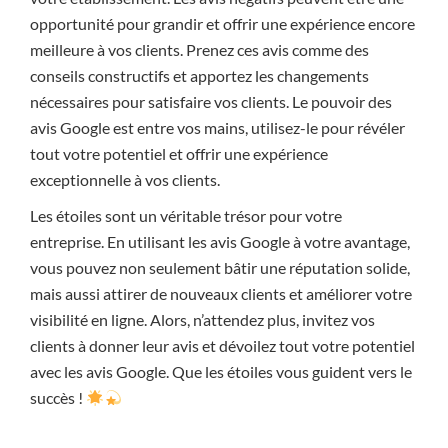
opportunité pour grandir et offrir une expérience encore
meilleure à vos clients. Prenez ces avis comme des
conseils constructifs et apportez les changements
nécessaires pour satisfaire vos clients. Le pouvoir des
avis Google est entre vos mains, utilisez-le pour révéler
tout votre potentiel et offrir une expérience
exceptionnelle à vos clients.
Les étoiles sont un véritable trésor pour votre
entreprise. En utilisant les avis Google à votre avantage,
vous pouvez non seulement bâtir une réputation solide,
mais aussi attirer de nouveaux clients et améliorer votre
visibilité en ligne. Alors, n’attendez plus, invitez vos
clients à donner leur avis et dévoilez tout votre potentiel
avec les avis Google. Que les étoiles vous guident vers le
succès !