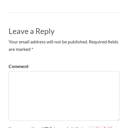
Leave a Reply
Your email address will not be published. Required fields
are marked *
Comment