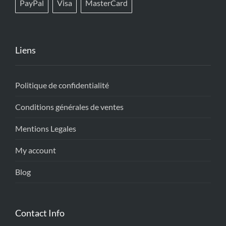
PayPal
Visa
MasterCard
Liens
Politique de confidentialité
Conditions générales de ventes
Mentions Legales
My account
Blog
Contact Info