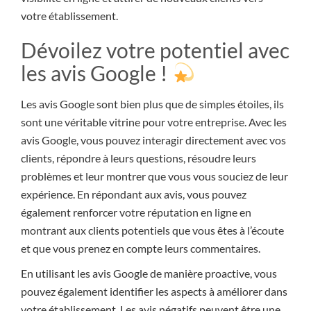
votre établissement.
Dévoilez votre potentiel avec
les avis Google !
Les avis Google sont bien plus que de simples étoiles, ils
sont une véritable vitrine pour votre entreprise. Avec les
avis Google, vous pouvez interagir directement avec vos
clients, répondre à leurs questions, résoudre leurs
problèmes et leur montrer que vous vous souciez de leur
expérience. En répondant aux avis, vous pouvez
également renforcer votre réputation en ligne en
montrant aux clients potentiels que vous êtes à l’écoute
et que vous prenez en compte leurs commentaires.
En utilisant les avis Google de manière proactive, vous
pouvez également identifier les aspects à améliorer dans
votre établissement. Les avis négatifs peuvent être une