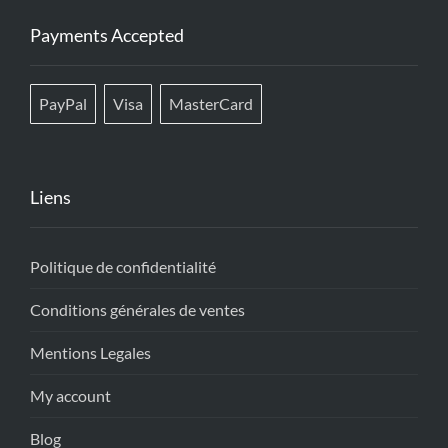
Payments Accepted
PayPal
Visa
MasterCard
Liens
Politique de confidentialité
Conditions générales de ventes
Mentions Legales
My account
Blog