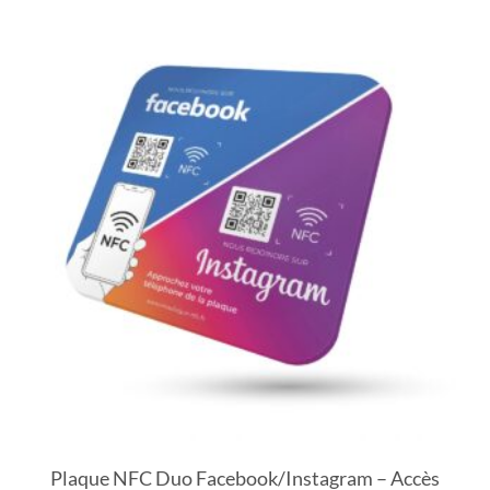
Plaque NFC Duo Facebook/Instagram – Accès